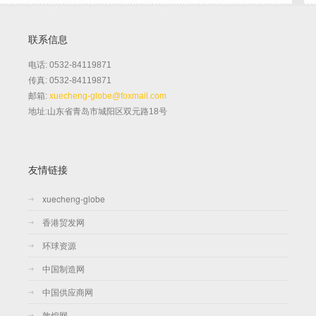
联系信息
电话: 0532-84119871
传真: 0532-84119871
邮箱:
xuecheng-globe@foxmail.com
地址:山东省青岛市城阳区双元路18号
友情链接
xuecheng-globe
香港贸发网
环球资源
中国制造网
中国供应商网
敦煌网