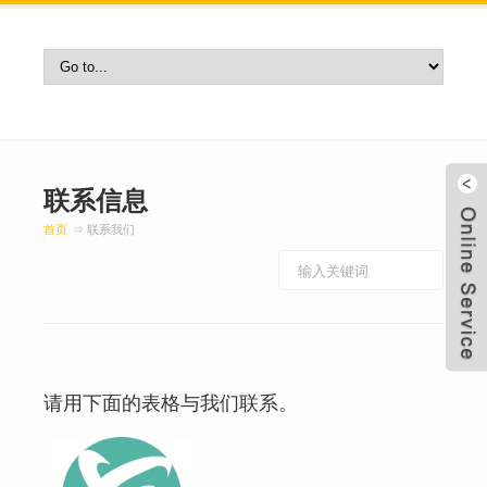
联系信息
首页
⇒ 联系我们
请用下面的表格与我们联系。