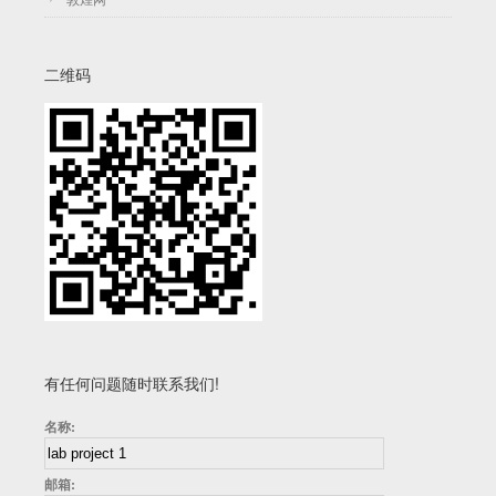
二维码
有任何问题随时联系我们!
名称:
邮箱: