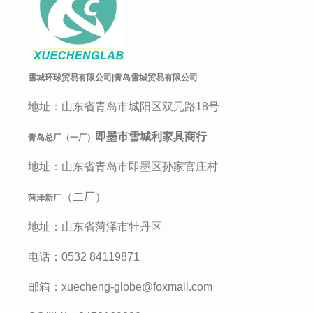
雪城环球贸易有限公司|青岛雪城贸易有限公司
地址：山东省青岛市城阳区双元路18号
即墨市雪城利家具商行
青岛总厂（一厂）
地址：山东省青岛市即墨区孙家官庄村
（二厂）
菏泽新厂
地址：山东省菏泽市牡丹区
电话
：0532 84119871
邮箱：
xuecheng-globe@foxmail.com