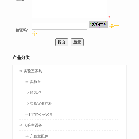
*
换一
验证码:
个
产品分类
⇒ 实验室家具
⇒ 实验台
⇒ 通风柜
⇒ 实验室储存柜
⇒ PP实验室家具
⇒ 实验室设备
⇒ 实验室配件