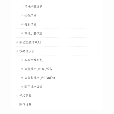
⇒ 清洗消毒设备
⇒ 生化仪器
⇒ 分析仪器
⇒ 其他设备仪器
⇒ 实验室整体规划
⇒ 水处理设备
⇒ 实验室纯水机
⇒ 大型纯水(含RO)设备
⇒ 大型超纯水(含EDI)设备
⇒ 医用纯水设备
⇒ 学校家具
⇒ 医疗设备