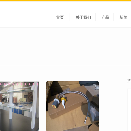
首页
关于我们
产品
新闻