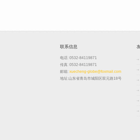
联系信息
电话: 0532-84119871
传真: 0532-84119871
邮箱:
xuecheng-globe@foxmail.com
地址:山东省青岛市城阳区双元路18号