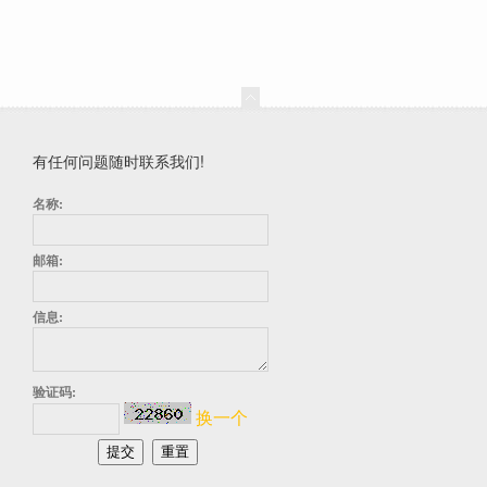
有任何问题随时联系我们!
名称:
邮箱:
信息:
验证码:
换一个