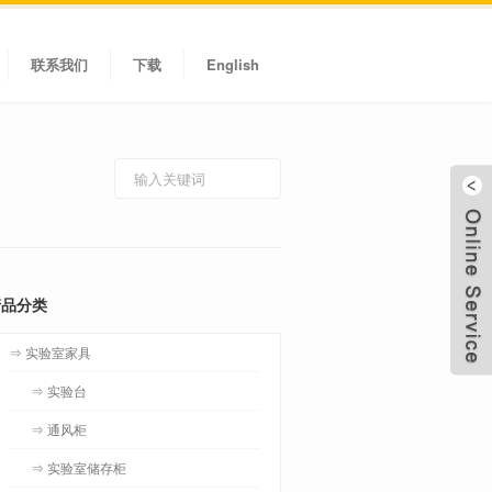
联系我们
下载
English
产品分类
⇒ 实验室家具
⇒ 实验台
⇒ 通风柜
⇒ 实验室储存柜