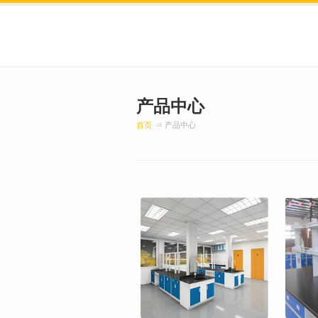
产品中心
首页
⇒ 产品中心