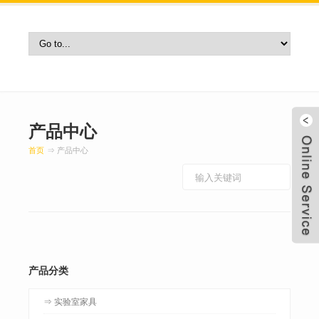
产品中心
首页
⇒ 产品中心
产品分类
⇒ 实验室家具