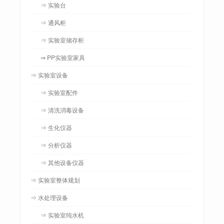
⇒ 实验台
⇒ 通风柜
⇒ 实验室储存柜
⇒ PP实验室家具
⇒ 实验室设备
⇒ 实验室配件
⇒ 清洗消毒设备
⇒ 生化仪器
⇒ 分析仪器
⇒ 其他设备仪器
⇒ 实验室整体规划
⇒ 水处理设备
⇒ 实验室纯水机