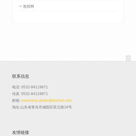
⇒ 敦煌网
联系信息
电话: 0532-84119871
传真: 0532-84119871
邮箱:
xuecheng-globe@foxmail.com
地址:山东省青岛市城阳区双元路18号
友情链接