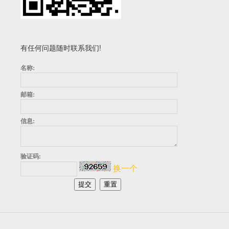
有任何问题随时联系我们!
名称:
邮箱:
信息:
验证码:
换一个