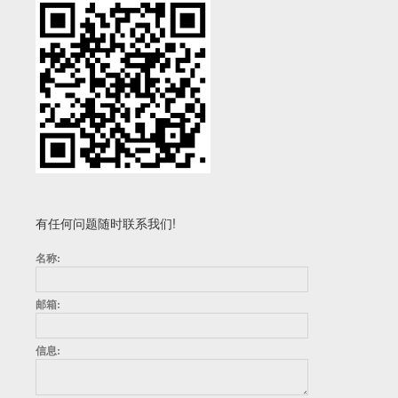
有任何问题随时联系我们!
名称:
邮箱:
信息: