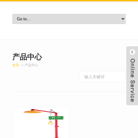
产品中心
首页
⇒ 产品中心