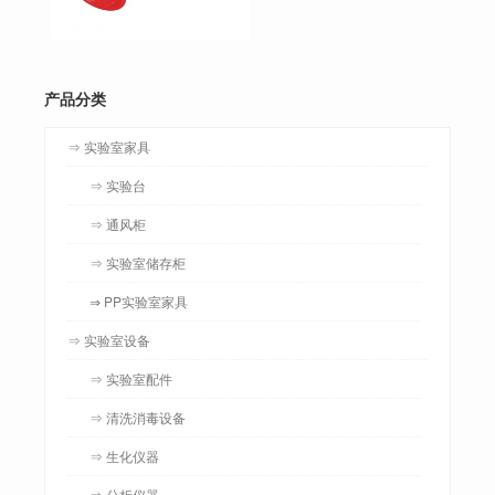
产品分类
⇒ 实验室家具
⇒ 实验台
⇒ 通风柜
⇒ 实验室储存柜
⇒ PP实验室家具
⇒ 实验室设备
⇒ 实验室配件
⇒ 清洗消毒设备
⇒ 生化仪器
⇒ 分析仪器