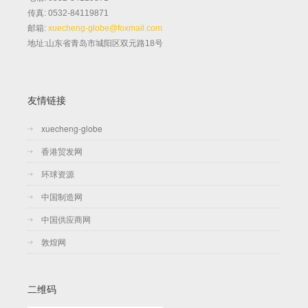
传真: 0532-84119871
邮箱:
xuecheng-globe@foxmail.com
地址:山东省青岛市城阳区双元路18号
友情链接
xuecheng-globe
香港贸发网
环球资源
中国制造网
中国供应商网
敦煌网
二维码