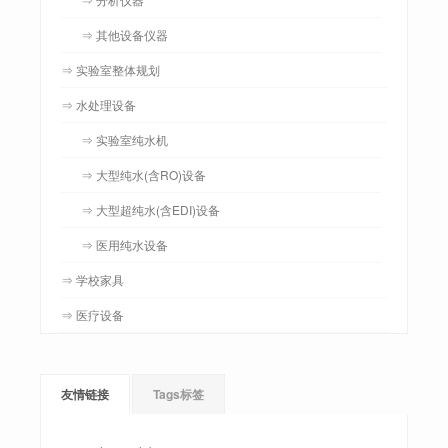
⇒ 其他设备仪器
⇒ 实验室整体规划
⇒ 水处理设备
⇒ 实验室纯水机
⇒ 大型纯水(含RO)设备
⇒ 大型超纯水(含EDI)设备
⇒ 医用纯水设备
⇒ 学校家具
⇒ 医疗设备
友情链接
Tags标签